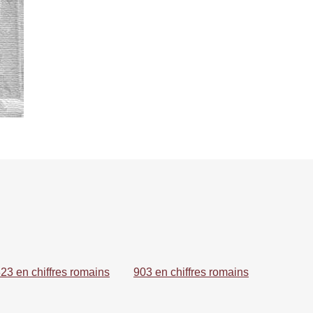
23 en chiffres romains
903 en chiffres romains