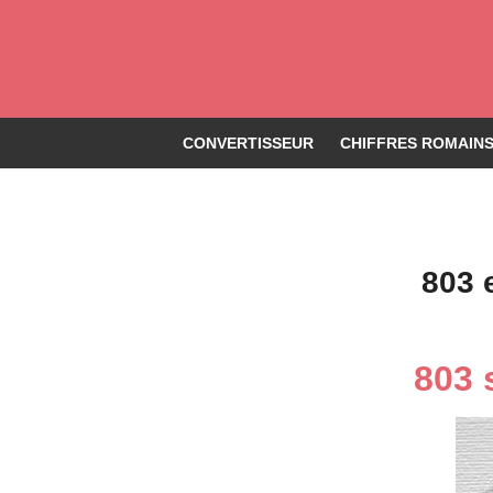
CONVERTISSEUR
CHIFFRES ROMAINS 
803 
803 