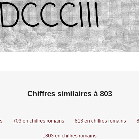
Chiffres similaires à 803
ns
703 en chiffres romains
813 en chiffres romains
8
1803 en chiffres romains