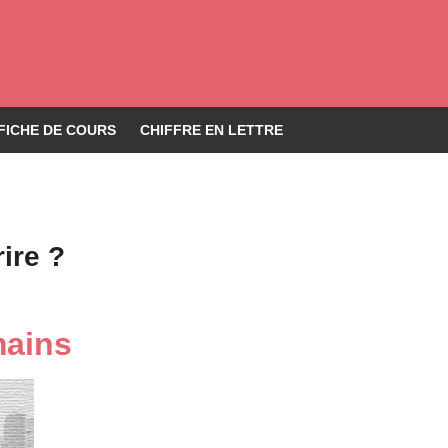
FICHE DE COURS
CHIFFRE EN LETTRE
ire ?
mains