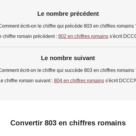
Le nombre précédent
Comment écrit-on le chiffre qui précède 803 en chiffres romains 
e chiffre romain précédent :
802 en chiffres romains
s'écrit DCCC
Le nombre suivant
Comment écrit-on le chiffre qui succède 803 en chiffres romains 
e chiffre romain suivant :
804 en chiffres romains
s'écrit DCCCI
Convertir 803 en chiffres romains