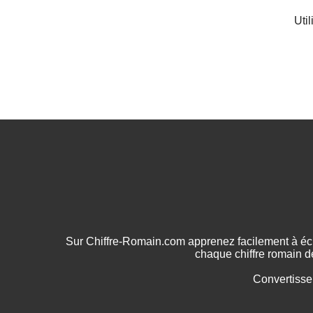
Uti
Sur Chiffre-Romain.com apprenez facilement à écr
chaque chiffre romain d
Convertisse