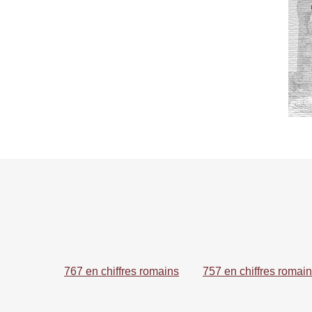
767 en chiffres romains
757 en chiffres romai