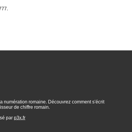
777.
 la numération romaine. Découvrez comment s'écrit
sseur de chiffre romain.
isé par
p3x.fr