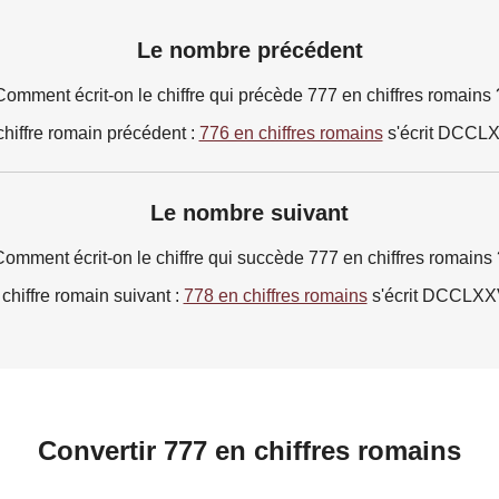
Le nombre précédent
Comment écrit-on le chiffre qui précède 777 en chiffres romains 
chiffre romain précédent :
776 en chiffres romains
s'écrit DCCL
Le nombre suivant
Comment écrit-on le chiffre qui succède 777 en chiffres romains 
 chiffre romain suivant :
778 en chiffres romains
s'écrit DCCLXXV
Convertir 777 en chiffres romains