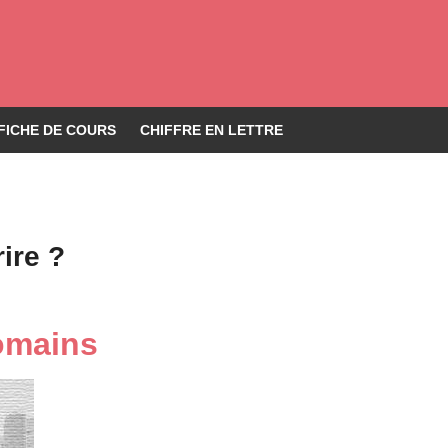
FICHE DE COURS
CHIFFRE EN LETTRE
ire ?
romains