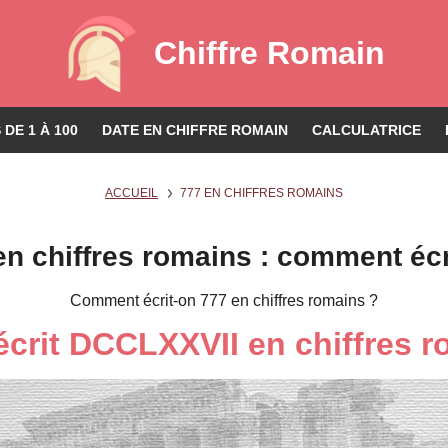
Chiffre Romain
DE 1 À 100
DATE EN CHIFFRE ROMAIN
CALCULATRICE
ACCUEIL
777 EN CHIFFRES ROMAINS
en chiffres romains : comment écr
Comment écrit-on 777 en chiffres romains ?
écrit DCCLXXVII en chiffres 