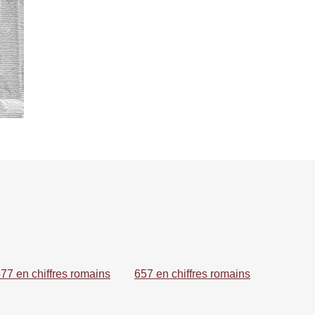
77 en chiffres romains
657 en chiffres romains