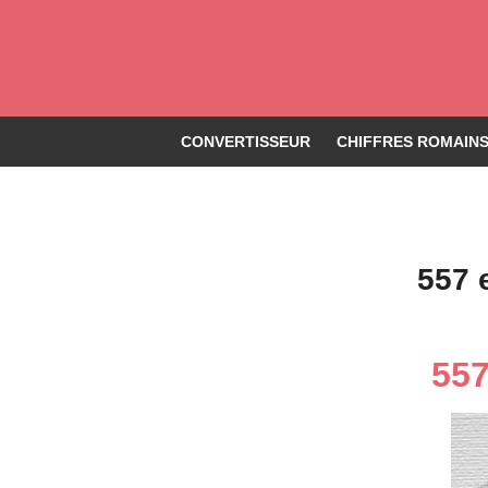
CONVERTISSEUR
CHIFFRES ROMAINS 
557 
557