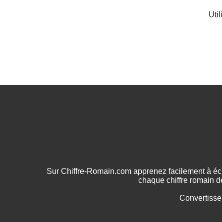
Uti
Sur Chiffre-Romain.com apprenez facilement à écr
chaque chiffre romain d
Convertisse