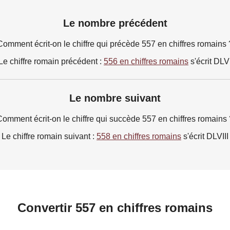
Le nombre précédent
Comment écrit-on le chiffre qui précède 557 en chiffres romains 
Le chiffre romain précédent :
556 en chiffres romains
s'écrit DLV
Le nombre suivant
Comment écrit-on le chiffre qui succède 557 en chiffres romains 
Le chiffre romain suivant :
558 en chiffres romains
s'écrit DLVIII
Convertir 557 en chiffres romains