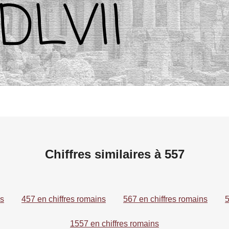
Chiffres similaires à 557
ns
457 en chiffres romains
567 en chiffres romains
5
1557 en chiffres romains