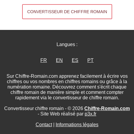
CONVERTISSEUR DE CHIFFRE ROMAIN
Langues :
FR
EN
ES
PT
Sur Chiffre-Romain.com apprenez facilement à écrire vos
chiffres ou vos nombres en chiffres romains ou grâce à la
numération romaine. Découvrez comment s'écrit chaque
chiffre romain de manière simple et comment compter
rapidement via le convertisseur de chiffre romain.
Convertisseur chiffre romain - © 2026
Chiffre-Romain.com
- Site Web réalisé par
p3x.fr
Contact
|
Informations légales