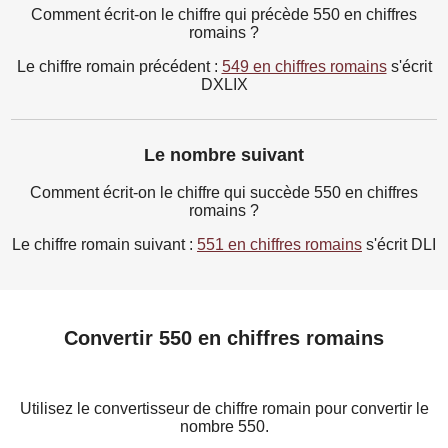
Comment écrit-on le chiffre qui précède 550 en chiffres
romains ?
Le chiffre romain précédent :
549 en chiffres romains
s'écrit
DXLIX
Le nombre suivant
Comment écrit-on le chiffre qui succède 550 en chiffres
romains ?
Le chiffre romain suivant :
551 en chiffres romains
s'écrit DLI
Convertir 550 en chiffres romains
Utilisez le convertisseur de chiffre romain pour convertir le
nombre 550.