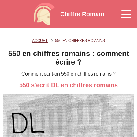
Chiffre Romain
ACCUEIL
550 EN CHIFFRES ROMAINS
550 en chiffres romains : comment
écrire ?
Comment écrit-on 550 en chiffres romains ?
550 s'écrit DL en chiffres romains