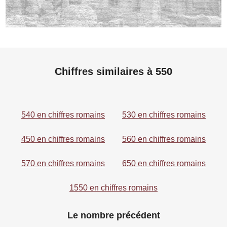
Chiffres similaires à 550
540 en chiffres romains
530 en chiffres romains
450 en chiffres romains
560 en chiffres romains
570 en chiffres romains
650 en chiffres romains
1550 en chiffres romains
Le nombre précédent