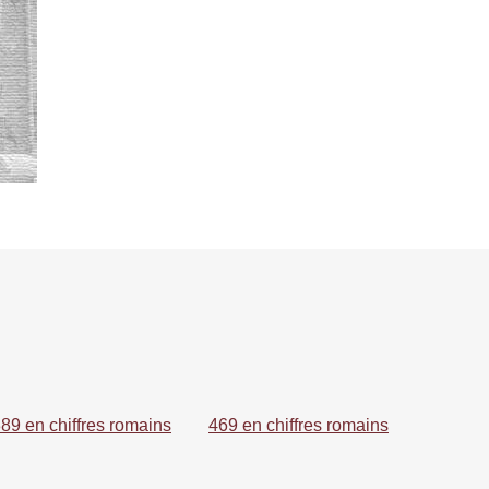
89 en chiffres romains
469 en chiffres romains