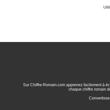
Uti
Sur Chiffre-Romain.com apprenez facilement à écr
chaque chiffre romain d
Convertisse