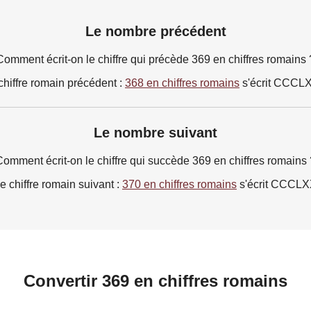
Le nombre précédent
Comment écrit-on le chiffre qui précède 369 en chiffres romains 
chiffre romain précédent :
368 en chiffres romains
s'écrit CCCLX
Le nombre suivant
Comment écrit-on le chiffre qui succède 369 en chiffres romains 
e chiffre romain suivant :
370 en chiffres romains
s'écrit CCCL
Convertir 369 en chiffres romains