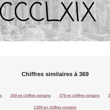
Chiffres similaires à 369
ns
269 en chiffres romains
379 en chiffres romains
3
1369 en chiffres romains