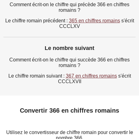
Comment écrit-on le chiffre qui précède 366 en chiffres
romains ?
Le chiffre romain précédent :
365 en chiffres romains
s'écrit
CCCLXV
Le nombre suivant
Comment écrit-on le chiffre qui succède 366 en chiffres
romains ?
Le chiffre romain suivant :
367 en chiffres romains
s'écrit
CCCLXVII
Convertir 366 en chiffres romains
Utilisez le convertisseur de chiffre romain pour convertir le
nombre 366.