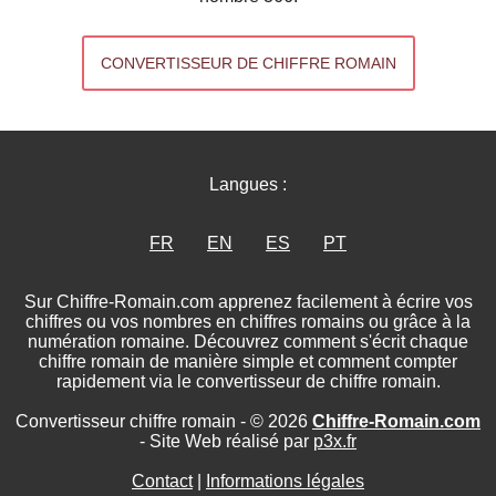
CONVERTISSEUR DE CHIFFRE ROMAIN
Langues :
FR
EN
ES
PT
Sur Chiffre-Romain.com apprenez facilement à écrire vos
chiffres ou vos nombres en chiffres romains ou grâce à la
numération romaine. Découvrez comment s'écrit chaque
chiffre romain de manière simple et comment compter
rapidement via le convertisseur de chiffre romain.
Convertisseur chiffre romain - © 2026
Chiffre-Romain.com
- Site Web réalisé par
p3x.fr
Contact
|
Informations légales