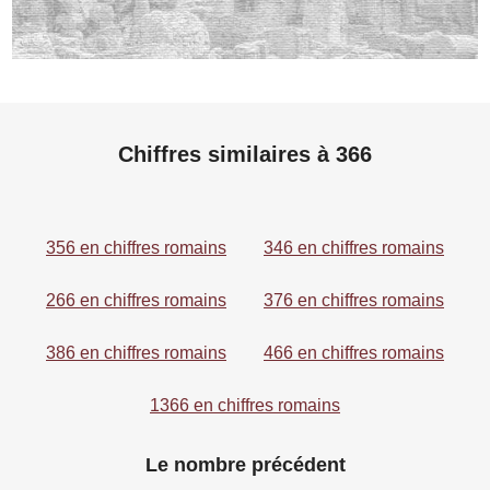
Chiffres similaires à 366
356 en chiffres romains
346 en chiffres romains
266 en chiffres romains
376 en chiffres romains
386 en chiffres romains
466 en chiffres romains
1366 en chiffres romains
Le nombre précédent