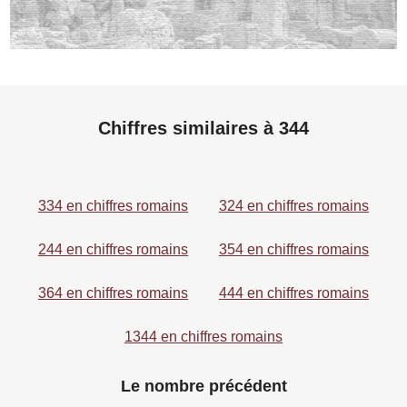
Chiffres similaires à 344
334 en chiffres romains
324 en chiffres romains
244 en chiffres romains
354 en chiffres romains
364 en chiffres romains
444 en chiffres romains
1344 en chiffres romains
Le nombre précédent