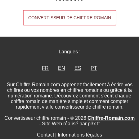
CONVERTISSEUR DE CHIFFRE ROMAIN
Langues :
FR
EN
ES
PT
Sur Chiffre-Romain.com apprenez facilement à écrire vos
chiffres ou vos nombres en chiffres romains ou grâce à la
numération romaine. Découvrez comment s'écrit chaque
chiffre romain de manière simple et comment compter
rapidement via le convertisseur de chiffre romain.
Convertisseur chiffre romain - © 2026
Chiffre-Romain.com
- Site Web réalisé par
p3x.fr
Contact
|
Informations légales