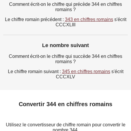
Comment écrit-on le chiffre qui précède 344 en chiffres
romains ?
Le chiffre romain précédent :
343 en chiffres romains
s'écrit
CCCXLIII
Le nombre suivant
Comment écrit-on le chiffre qui succède 344 en chiffres
romains ?
Le chiffre romain suivant :
345 en chiffres romains
s'écrit
CCCXLV
Convertir 344 en chiffres romains
Utilisez le convertisseur de chiffre romain pour convertir le
nombre 344.