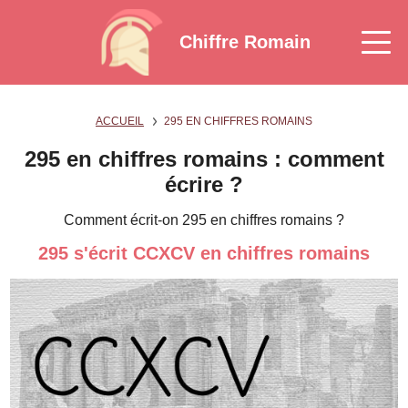
Chiffre Romain
ACCUEIL
295 EN CHIFFRES ROMAINS
295 en chiffres romains : comment
écrire ?
Comment écrit-on 295 en chiffres romains ?
295 s'écrit CCXCV en chiffres romains