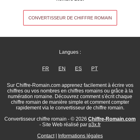
CONVERTISSEUR DE CHIFFRE ROMAIN
Langues :
FR
EN
ES
PT
Sur Chiffre-Romain.com apprenez facilement à écrire vos
chiffres ou vos nombres en chiffres romains ou grâce à la
numération romaine. Découvrez comment s'écrit chaque
chiffre romain de manière simple et comment compter
rapidement via le convertisseur de chiffre romain.
Convertisseur chiffre romain - © 2026
Chiffre-Romain.com
- Site Web réalisé par
p3x.fr
Contact
|
Informations légales