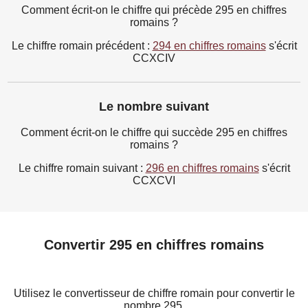
Comment écrit-on le chiffre qui précède 295 en chiffres
romains ?
Le chiffre romain précédent :
294 en chiffres romains
s'écrit
CCXCIV
Le nombre suivant
Comment écrit-on le chiffre qui succède 295 en chiffres
romains ?
Le chiffre romain suivant :
296 en chiffres romains
s'écrit
CCXCVI
Convertir 295 en chiffres romains
Utilisez le convertisseur de chiffre romain pour convertir le
nombre 295.