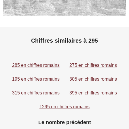
Chiffres similaires à 295
285 en chiffres romains
275 en chiffres romains
195 en chiffres romains
305 en chiffres romains
315 en chiffres romains
395 en chiffres romains
1295 en chiffres romains
Le nombre précédent