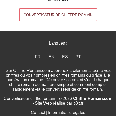
CONVERTISSEUR DE CHIFFRE ROMAIN
Langues :
FR
EN
ES
PT
Sur Chiffre-Romain.com apprenez facilement à écrire vos
chiffres ou vos nombres en chiffres romains ou grâce à la
numération romaine. Découvrez comment s'écrit chaque
chiffre romain de manière simple et comment compter
rapidement via le convertisseur de chiffre romain.
Convertisseur chiffre romain - © 2026
Chiffre-Romain.com
- Site Web réalisé par
p3x.fr
Contact
|
Informations légales