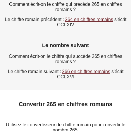
Comment écrit-on le chiffre qui précède 265 en chiffres
romains ?
Le chiffre romain précédent :
264 en chiffres romains
s'écrit
CCLXIV
Le nombre suivant
Comment écrit-on le chiffre qui succède 265 en chiffres
romains ?
Le chiffre romain suivant :
266 en chiffres romains
s'écrit
CCLXVI
Convertir 265 en chiffres romains
Utilisez le convertisseur de chiffre romain pour convertir le
nombre 265.