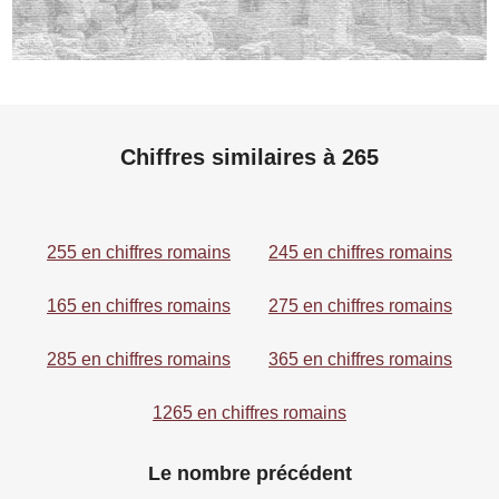
Chiffres similaires à 265
255 en chiffres romains
245 en chiffres romains
165 en chiffres romains
275 en chiffres romains
285 en chiffres romains
365 en chiffres romains
1265 en chiffres romains
Le nombre précédent