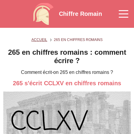
Chiffre Romain
ACCUEIL
265 EN CHIFFRES ROMAINS
265 en chiffres romains : comment
écrire ?
Comment écrit-on 265 en chiffres romains ?
265 s'écrit CCLXV en chiffres romains