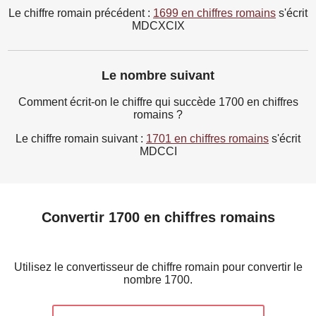
Le chiffre romain précédent :
1699 en chiffres romains
s'écrit
MDCXCIX
Le nombre suivant
Comment écrit-on le chiffre qui succède 1700 en chiffres
romains ?
Le chiffre romain suivant :
1701 en chiffres romains
s'écrit
MDCCI
Convertir 1700 en chiffres romains
Utilisez le convertisseur de chiffre romain pour convertir le
nombre 1700.