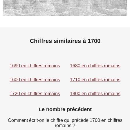
Chiffres similaires à 1700
1690 en chiffres romains
1680 en chiffres romains
1600 en chiffres romains
1710 en chiffres romains
1720 en chiffres romains
1800 en chiffres romains
Le nombre précédent
Comment écrit-on le chiffre qui précède 1700 en chiffres
romains ?