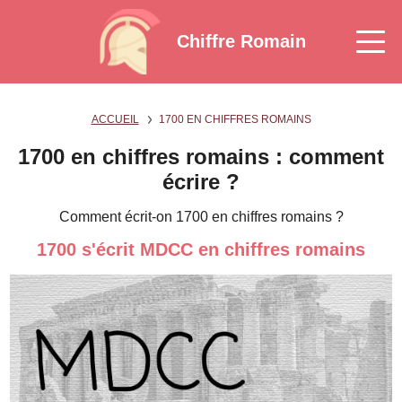
Chiffre Romain
ACCUEIL
1700 EN CHIFFRES ROMAINS
1700 en chiffres romains : comment
écrire ?
Comment écrit-on 1700 en chiffres romains ?
1700 s'écrit MDCC en chiffres romains