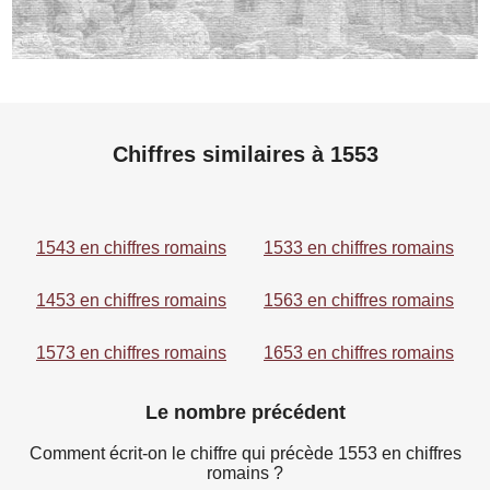
Chiffres similaires à 1553
1543 en chiffres romains
1533 en chiffres romains
1453 en chiffres romains
1563 en chiffres romains
1573 en chiffres romains
1653 en chiffres romains
Le nombre précédent
Comment écrit-on le chiffre qui précède 1553 en chiffres
romains ?