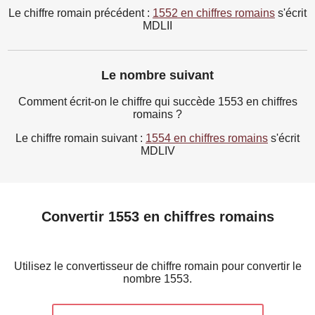
Le chiffre romain précédent :
1552 en chiffres romains
s'écrit
MDLII
Le nombre suivant
Comment écrit-on le chiffre qui succède 1553 en chiffres
romains ?
Le chiffre romain suivant :
1554 en chiffres romains
s'écrit
MDLIV
Convertir 1553 en chiffres romains
Utilisez le convertisseur de chiffre romain pour convertir le
nombre 1553.