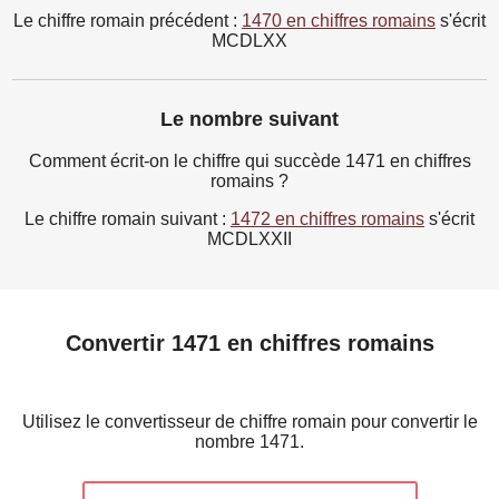
Le chiffre romain précédent :
1470 en chiffres romains
s'écrit
MCDLXX
Le nombre suivant
Comment écrit-on le chiffre qui succède 1471 en chiffres
romains ?
Le chiffre romain suivant :
1472 en chiffres romains
s'écrit
MCDLXXII
Convertir 1471 en chiffres romains
Utilisez le convertisseur de chiffre romain pour convertir le
nombre 1471.