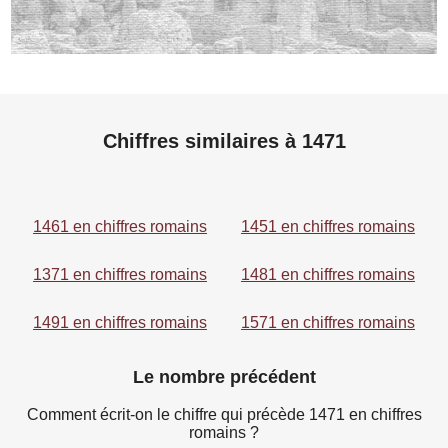
Chiffres similaires à 1471
1461 en chiffres romains
1451 en chiffres romains
1371 en chiffres romains
1481 en chiffres romains
1491 en chiffres romains
1571 en chiffres romains
Le nombre précédent
Comment écrit-on le chiffre qui précède 1471 en chiffres
romains ?