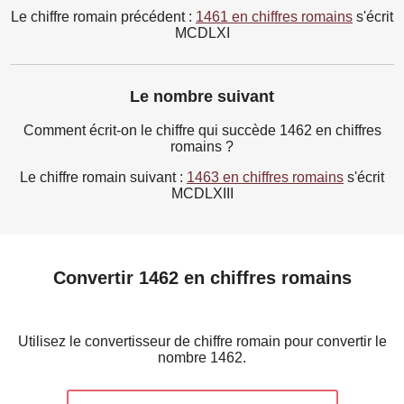
Le chiffre romain précédent :
1461 en chiffres romains
s'écrit
MCDLXI
Le nombre suivant
Comment écrit-on le chiffre qui succède 1462 en chiffres
romains ?
Le chiffre romain suivant :
1463 en chiffres romains
s'écrit
MCDLXIII
Convertir 1462 en chiffres romains
Utilisez le convertisseur de chiffre romain pour convertir le
nombre 1462.