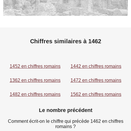
Chiffres similaires à 1462
1452 en chiffres romains
1442 en chiffres romains
1362 en chiffres romains
1472 en chiffres romains
1482 en chiffres romains
1562 en chiffres romains
Le nombre précédent
Comment écrit-on le chiffre qui précède 1462 en chiffres
romains ?