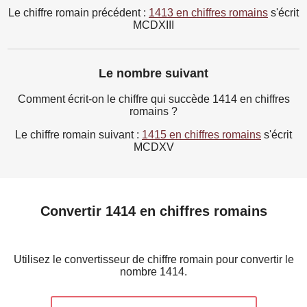
Le chiffre romain précédent :
1413 en chiffres romains
s'écrit
MCDXIII
Le nombre suivant
Comment écrit-on le chiffre qui succède 1414 en chiffres
romains ?
Le chiffre romain suivant :
1415 en chiffres romains
s'écrit
MCDXV
Convertir 1414 en chiffres romains
Utilisez le convertisseur de chiffre romain pour convertir le
nombre 1414.