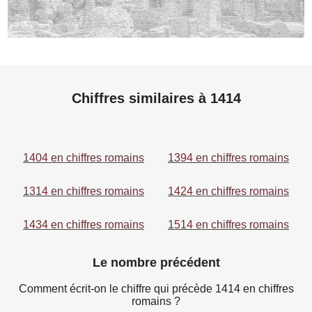
Chiffres similaires à 1414
1404 en chiffres romains
1394 en chiffres romains
1314 en chiffres romains
1424 en chiffres romains
1434 en chiffres romains
1514 en chiffres romains
Le nombre précédent
Comment écrit-on le chiffre qui précède 1414 en chiffres
romains ?