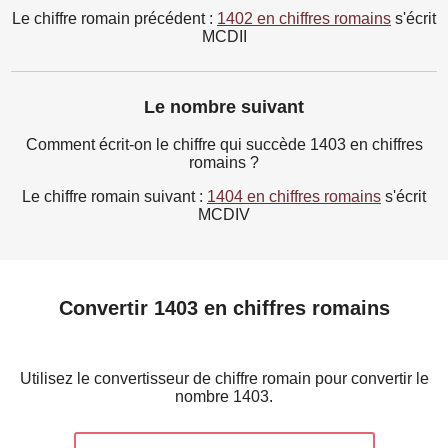
Le chiffre romain précédent :
1402 en chiffres romains
s'écrit
MCDII
Le nombre suivant
Comment écrit-on le chiffre qui succède 1403 en chiffres
romains ?
Le chiffre romain suivant :
1404 en chiffres romains
s'écrit
MCDIV
Convertir 1403 en chiffres romains
Utilisez le convertisseur de chiffre romain pour convertir le
nombre 1403.