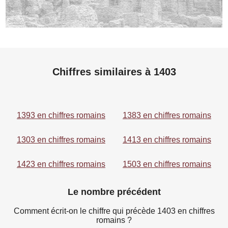
Chiffres similaires à 1403
1393 en chiffres romains
1383 en chiffres romains
1303 en chiffres romains
1413 en chiffres romains
1423 en chiffres romains
1503 en chiffres romains
Le nombre précédent
Comment écrit-on le chiffre qui précède 1403 en chiffres
romains ?