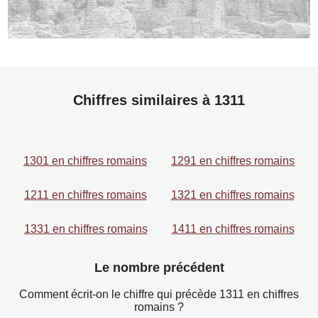
Chiffres similaires à 1311
1301 en chiffres romains
1291 en chiffres romains
1211 en chiffres romains
1321 en chiffres romains
1331 en chiffres romains
1411 en chiffres romains
Le nombre précédent
Comment écrit-on le chiffre qui précède 1311 en chiffres
romains ?