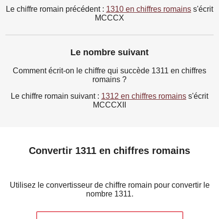
Le chiffre romain précédent :
1310 en chiffres romains
s'écrit
MCCCX
Le nombre suivant
Comment écrit-on le chiffre qui succède 1311 en chiffres
romains ?
Le chiffre romain suivant :
1312 en chiffres romains
s'écrit
MCCCXII
Convertir 1311 en chiffres romains
Utilisez le convertisseur de chiffre romain pour convertir le
nombre 1311.