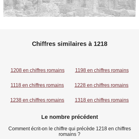
Chiffres similaires à 1218
1208 en chiffres romains
1198 en chiffres romains
1118 en chiffres romains
1228 en chiffres romains
1238 en chiffres romains
1318 en chiffres romains
Le nombre précédent
Comment écrit-on le chiffre qui précède 1218 en chiffres
romains ?