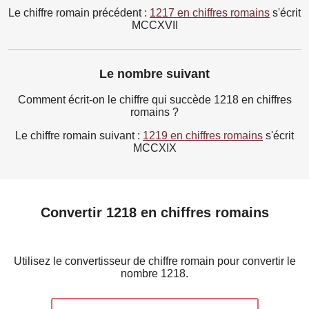
Le chiffre romain précédent :
1217 en chiffres romains
s'écrit
MCCXVII
Le nombre suivant
Comment écrit-on le chiffre qui succède 1218 en chiffres
romains ?
Le chiffre romain suivant :
1219 en chiffres romains
s'écrit
MCCXIX
Convertir 1218 en chiffres romains
Utilisez le convertisseur de chiffre romain pour convertir le
nombre 1218.